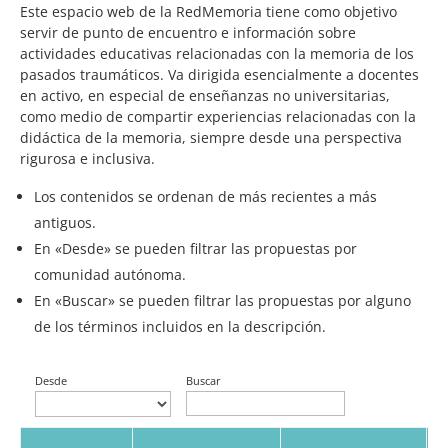
Este espacio web de la RedMemoria tiene como objetivo
servir de punto de encuentro e información sobre
actividades educativas relacionadas con la memoria de los
pasados traumáticos. Va dirigida esencialmente a docentes
en activo, en especial de enseñanzas no universitarias,
como medio de compartir experiencias relacionadas con la
didáctica de la memoria, siempre desde una perspectiva
rigurosa e inclusiva.
Los contenidos se ordenan de más recientes a más
antiguos.
En «Desde» se pueden filtrar las propuestas por
comunidad autónoma.
En «Buscar» se pueden filtrar las propuestas por alguno
de los términos incluidos en la descripción.
Desde
Buscar