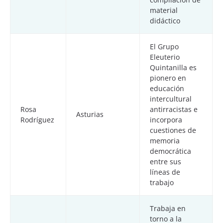
material
didáctico
El Grupo
Eleuterio
Quintanilla es
pionero en
educación
intercultural
Rosa
antirracistas e
Asturias
Rodríguez
incorpora
cuestiones de
memoria
democrática
entre sus
líneas de
trabajo
Trabaja en
torno a la