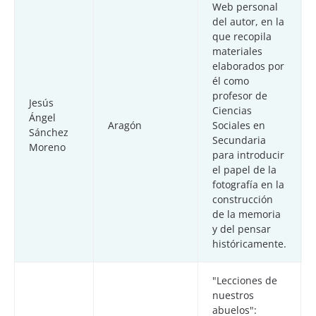
Web personal
del autor, en la
que recopila
materiales
elaborados por
él como
profesor de
Jesús
Ciencias
Ángel
Aragón
Sociales en
Sánchez
Secundaria
Moreno
para introducir
el papel de la
fotografía en la
construcción
de la memoria
y del pensar
históricamente.
"Lecciones de
nuestros
abuelos":