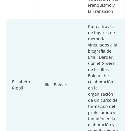
Franquismo y
la Transición
Ruta a través
de lugares de
memoria
vinculados a la
biografia de
Emili Darder.
Con el Govern
de les Illes
Balears he
Elisabeth
colaboración
Illes Balears
Ripoll
en la
organización
de un curso de
formación del
profesorado y
también en la
elaboración y
compilación de