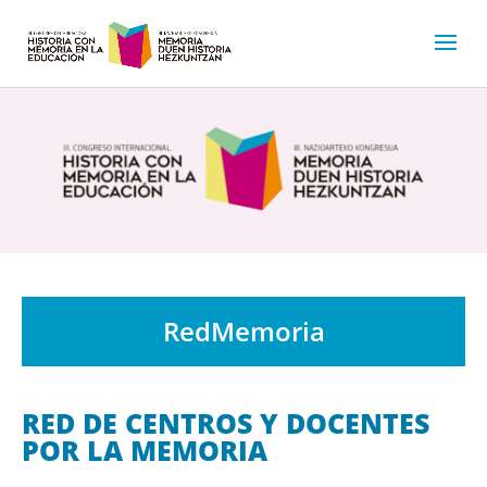
RedMemoria
RED DE CENTROS Y DOCENTES
POR LA MEMORIA