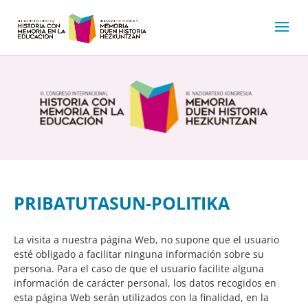
PRIBATUTASUN-POLITIKA
La visita a nuestra página Web, no supone que el usuario
esté obligado a facilitar ninguna información sobre su
persona. Para el caso de que el usuario facilite alguna
información de carácter personal, los datos recogidos en
esta página Web serán utilizados con la finalidad, en la