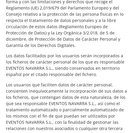
forma y con las limitaciones y derechos que recoge el
Reglamento (UE) 2.019/679 del Parlamento Europeo y del
Consejo relativo a la protección de las persona físicas en lo
respecta el tratamiento de datos personales y a la libre
circulación de estos datos (Reglamento Europeo de
Protección de Datos) y la Ley Orgánica 3/2.018, de 5 de
diciembre, de Protección de Datos de Carácter Personal y
Garantía de los Derechos Digitales.
Los datos facilitados por los usuarios serán incorporados a
los ficheros de carácter personal de los que es responsable
EVENTOS NAVARRA S.L., siendo conservados en territorio
español por el citado responsable del fichero.
Los usuarios que faciliten datos de carácter personal,
consienten inequívocamente la incorporación de sus datos a
los ficheros, que contengan datos de esta naturaleza, de los
que sea responsable EVENTOS NAVARRA S.L., así como el
tratamiento automatizado o parcialmente automatizado de
los mismos con el fin de que puedan ser utilizados por
EVENTOS NAVARRA S.L., con la finalidad de gestionar las
relaciones con nuestros asociados o cualquier otra tercera