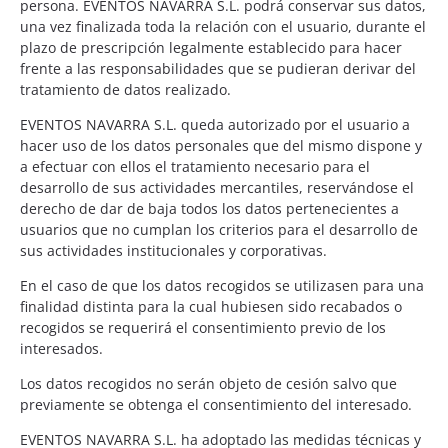
persona. EVENTOS NAVARRA S.L. podrá conservar sus datos,
una vez finalizada toda la relación con el usuario, durante el
plazo de prescripción legalmente establecido para hacer
frente a las responsabilidades que se pudieran derivar del
tratamiento de datos realizado.
EVENTOS NAVARRA S.L. queda autorizado por el usuario a
hacer uso de los datos personales que del mismo dispone y
a efectuar con ellos el tratamiento necesario para el
desarrollo de sus actividades mercantiles, reservándose el
derecho de dar de baja todos los datos pertenecientes a
usuarios que no cumplan los criterios para el desarrollo de
sus actividades institucionales y corporativas.
En el caso de que los datos recogidos se utilizasen para una
finalidad distinta para la cual hubiesen sido recabados o
recogidos se requerirá el consentimiento previo de los
interesados.
Los datos recogidos no serán objeto de cesión salvo que
previamente se obtenga el consentimiento del interesado.
EVENTOS NAVARRA S.L. ha adoptado las medidas técnicas y