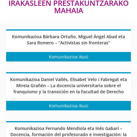
IRAKASLEEN PRESTAKUNTZARAKO
MAHAIA
Komunikazioa Bárbara Ortuño, Miguel Ángel Abad eta
Sara Romero – “Activistas sin fronteras”
Komunikazioa ikusi
Komunikazioa Daniel Vallés, Elisabet Velo i Fabregat eta
Mireia Grañén – La docencia universitaria sobre el
franquismo y la transición en la Facultad de Derecho
Komunikazioa ikusi
Komunikazioa Fernando Mendiola eta Inés Gabari –
Docencia, formación del profesorado e investigación: la