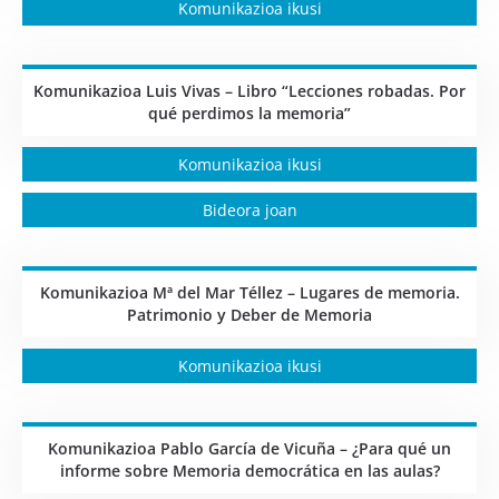
Komunikazioa ikusi
Komunikazioa Luis Vivas – Libro “Lecciones robadas. Por
qué perdimos la memoria”
Komunikazioa ikusi
Bideora joan
Komunikazioa Mª del Mar Téllez – Lugares de memoria.
Patrimonio y Deber de Memoria
Komunikazioa ikusi
Komunikazioa Pablo García de Vicuña – ¿Para qué un
informe sobre Memoria democrática en las aulas?