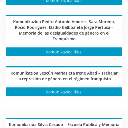
Komunikazioa ikusi
Komunikazioa Pedro Antonio Amores, Sara Moreno,
Rocío Rodríguez, Eladio Balboa eta Jorge Pertusa –
Memoria de las desigualdades de género en el
Franquismo
Komunikazioa ikusi
Komunikazioa Sescún Marías eta Irene Abad – Trabajar
la represión de género en el régimen franquista
Komunikazioa ikusi
Komunikazioa Silvia Casado – Escuela Pública y Memoria