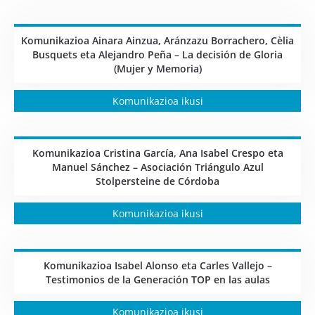
Komunikazioa Ainara Ainzua, Aránzazu Borrachero, Cèlia
Busquets eta Alejandro Peña – La decisión de Gloria
(Mujer y Memoria)
Komunikazioa ikusi
Komunikazioa Cristina García, Ana Isabel Crespo eta
Manuel Sánchez – Asociación Triángulo Azul
Stolpersteine de Córdoba
Komunikazioa ikusi
Komunikazioa Isabel Alonso eta Carles Vallejo –
Testimonios de la Generación TOP en las aulas
Komunikazioa ikusi