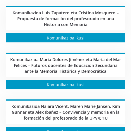
Komunikazioa Luis Zapatero eta Cristina Mosquero –
Propuesta de formación del profesorado en una
Historia con Memoria
Komunikazioa ikusi
Komunikazioa María Dolores Jiménez eta María del Mar
Felices – Futuros docentes de Educación Secundaria
ante la Memoria Histórica y Democrática
Komunikazioa ikusi
Komunikazioa Naiara Vicent, Maren Marie Jansen, Kim
Gunnar eta Alex Ibañez – Convivencia y memoria en la
formación del profesorado de la UPV/EHU