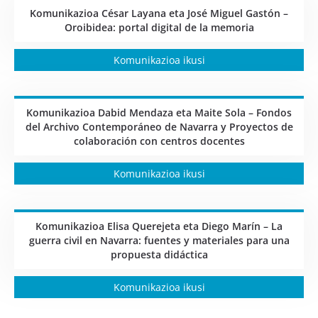
Komunikazioa César Layana eta José Miguel Gastón –
Oroibidea: portal digital de la memoria
Komunikazioa ikusi
Komunikazioa Dabid Mendaza eta Maite Sola – Fondos
del Archivo Contemporáneo de Navarra y Proyectos de
colaboración con centros docentes
Komunikazioa ikusi
Komunikazioa Elisa Querejeta eta Diego Marín – La
guerra civil en Navarra: fuentes y materiales para una
propuesta didáctica
Komunikazioa ikusi