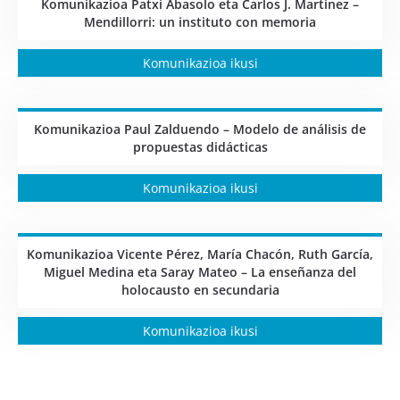
Komunikazioa Patxi Abasolo eta Carlos J. Martínez –
Mendillorri: un instituto con memoria
Komunikazioa ikusi
Komunikazioa Paul Zalduendo – Modelo de análisis de
propuestas didácticas
Komunikazioa ikusi
Komunikazioa Vicente Pérez, María Chacón, Ruth García,
Miguel Medina eta Saray Mateo – La enseñanza del
holocausto en secundaria
Komunikazioa ikusi