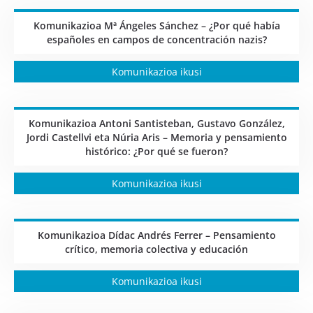
Komunikazioa Mª Ángeles Sánchez – ¿Por qué había
españoles en campos de concentración nazis?
Komunikazioa ikusi
Komunikazioa Antoni Santisteban, Gustavo González,
Jordi Castellvi eta Núria Aris – Memoria y pensamiento
histórico: ¿Por qué se fueron?
Komunikazioa ikusi
Komunikazioa Dídac Andrés Ferrer – Pensamiento
crítico, memoria colectiva y educación
Komunikazioa ikusi