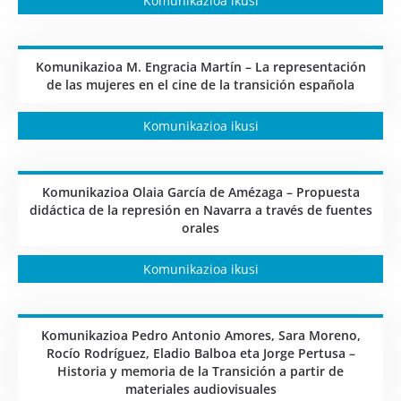
Komunikazioa ikusi
Komunikazioa M. Engracia Martín – La representación
de las mujeres en el cine de la transición española
Komunikazioa ikusi
Komunikazioa Olaia García de Amézaga – Propuesta
didáctica de la represión en Navarra a través de fuentes
orales
Komunikazioa ikusi
Komunikazioa Pedro Antonio Amores, Sara Moreno,
Rocío Rodríguez, Eladio Balboa eta Jorge Pertusa –
Historia y memoria de la Transición a partir de
materiales audiovisuales