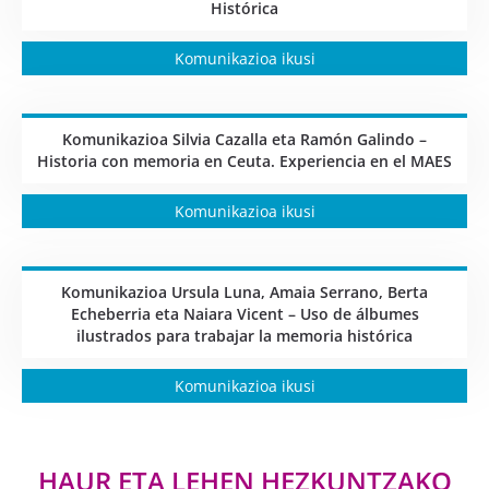
Histórica
Komunikazioa ikusi
Komunikazioa Silvia Cazalla eta Ramón Galindo –
Historia con memoria en Ceuta. Experiencia en el MAES
Komunikazioa ikusi
Komunikazioa Ursula Luna, Amaia Serrano, Berta
Echeberria eta Naiara Vicent – Uso de álbumes
ilustrados para trabajar la memoria histórica
Komunikazioa ikusi
HAUR ETA LEHEN HEZKUNTZAKO