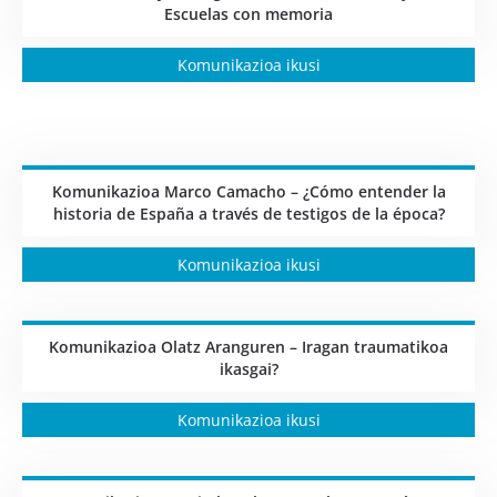
Escuelas con memoria
Komunikazioa ikusi
Komunikazioa Marco Camacho – ¿Cómo entender la
historia de España a través de testigos de la época?
Komunikazioa ikusi
Komunikazioa Olatz Aranguren – Iragan traumatikoa
ikasgai?
Komunikazioa ikusi