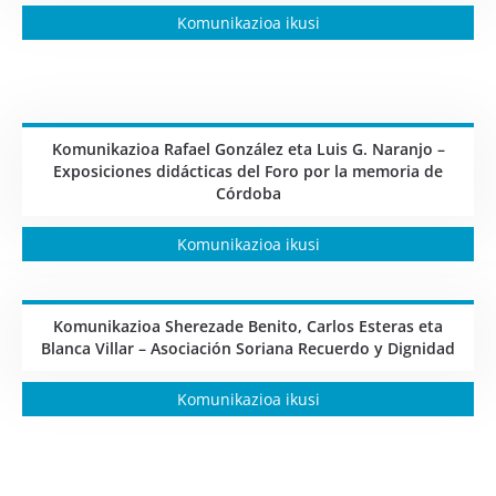
Komunikazioa ikusi
Komunikazioa Rafael González eta Luis G. Naranjo –
Exposiciones didácticas del Foro por la memoria de
Córdoba
Komunikazioa ikusi
Komunikazioa Sherezade Benito, Carlos Esteras eta
Blanca Villar – Asociación Soriana Recuerdo y Dignidad
Komunikazioa ikusi