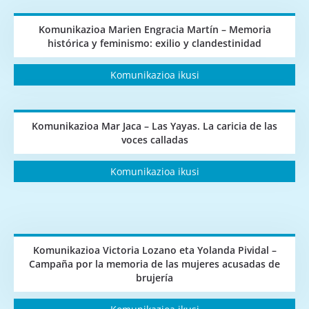
Komunikazioa Marien Engracia Martín – Memoria
histórica y feminismo: exilio y clandestinidad
Komunikazioa ikusi
Komunikazioa Mar Jaca – Las Yayas. La caricia de las
voces calladas
Komunikazioa ikusi
Komunikazioa Victoria Lozano eta Yolanda Pividal –
Campaña por la memoria de las mujeres acusadas de
brujería