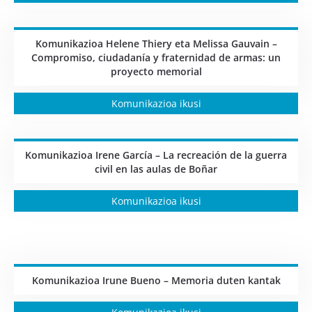
Komunikazioa Helene Thiery eta Melissa Gauvain –
Compromiso, ciudadanía y fraternidad de armas: un
proyecto memorial
Komunikazioa ikusi
Komunikazioa Irene García – La recreación de la guerra
civil en las aulas de Boñar
Komunikazioa ikusi
Komunikazioa Irune Bueno – Memoria duten kantak