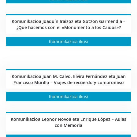
Komunikazioa Joaquín Iraizoz eta Gotzon Garmendia –
¿Qué hacemos con el «Monumento a los Caídos»?
Komunikazioa ikusi
Komunikazioa Juan M. Calvo, Elvira Fernández eta Juan
Francisco Murillo – Viajes de recuerdo y compromiso
Komunikazioa ikusi
Komunikazioa Leonor Novoa eta Enrique López – Aulas
con Memoria