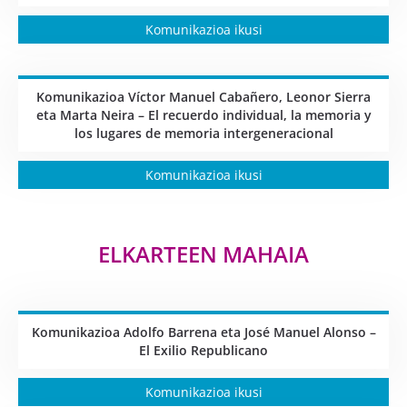
Komunikazioa ikusi
Komunikazioa Víctor Manuel Cabañero, Leonor Sierra
eta Marta Neira – El recuerdo individual, la memoria y
los lugares de memoria intergeneracional
Komunikazioa ikusi
ELKARTEEN MAHAIA
Komunikazioa Adolfo Barrena eta José Manuel Alonso –
El Exilio Republicano
Komunikazioa ikusi