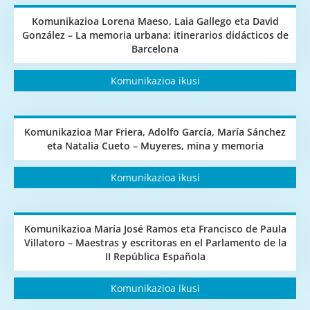
Komunikazioa Lorena Maeso, Laia Gallego eta David
González – La memoria urbana: itinerarios didácticos de
Barcelona
Komunikazioa ikusi
Komunikazioa Mar Friera, Adolfo García, María Sánchez
eta Natalia Cueto – Muyeres, mina y memoria
Komunikazioa ikusi
Komunikazioa María José Ramos eta Francisco de Paula
Villatoro – Maestras y escritoras en el Parlamento de la
II República Española
Komunikazioa ikusi