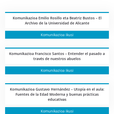
Komunikazioa Emilio Rosillo eta Beatriz Bustos – El
Archivo de la Universidad de Alicante
Komunikazioa ikusi
Komunikazioa Francisco Santos – Entender el pasado a
través de nuestros abuelos
Komunikazioa ikusi
Komunikazioa Gustavo Hernández – Utopía en el aula:
Fuentes de la Edad Moderna y buenas prácticas
educativas
Komunikazioa ikusi