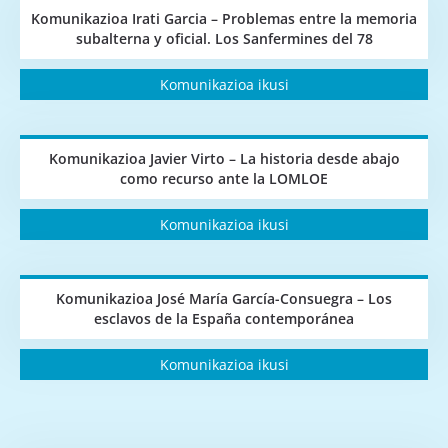
Komunikazioa Irati Garcia – Problemas entre la memoria
subalterna y oficial. Los Sanfermines del 78
Komunikazioa ikusi
Komunikazioa Javier Virto – La historia desde abajo
como recurso ante la LOMLOE
Komunikazioa ikusi
Komunikazioa José María García-Consuegra – Los
esclavos de la España contemporánea
Komunikazioa ikusi