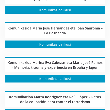
Komunikazioa ikusi
Komunikazioa María José Hernández eta Joan Sanromà –
La Desbandá
Komunikazioa ikusi
Komunikazioa Marina Eva Cabezas eta María José Ramos
– Memoria, trauma y experiencia en España y Japón
Komunikazioa ikusi
Komunikazioa Marta Rodríguez eta Raúl López – Retos
de la educación para contar el terrorismo