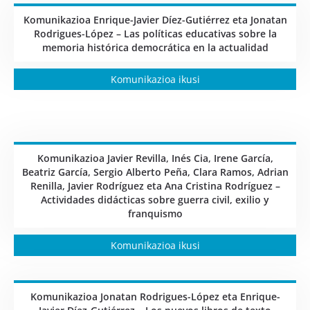
Komunikazioa Enrique-Javier Díez-Gutiérrez eta Jonatan
Rodrigues-López – Las políticas educativas sobre la
memoria histórica democrática en la actualidad
Komunikazioa ikusi
Komunikazioa Javier Revilla, Inés Cia, Irene García,
Beatriz García, Sergio Alberto Peña, Clara Ramos, Adrian
Renilla, Javier Rodríguez eta Ana Cristina Rodríguez –
Actividades didácticas sobre guerra civil, exilio y
franquismo
Komunikazioa ikusi
Komunikazioa Jonatan Rodrigues-López eta Enrique-