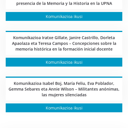
presencia de la Memoria y la Historia en la UPNA
Komunikazioa ikusi
Komunikazioa Iratxe Gillate, Janire Castrillo, Dorleta
Apaolaza eta Teresa Campos – Concepciones sobre la
memoria histórica en la formación inicial docente
Komunikazioa ikusi
Komunikazioa Isabel Boj, María Feliu, Eva Poblador,
Gemma Sebares eta Annie Wilson – Militantes anónimas,
las mujeres silenciadas
Komunikazioa ikusi