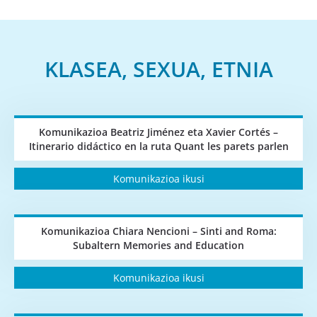
KLASEA, SEXUA, ETNIA
Komunikazioa Beatriz Jiménez eta Xavier Cortés –
Itinerario didáctico en la ruta Quant les parets parlen
Komunikazioa ikusi
Komunikazioa Chiara Nencioni – Sinti and Roma:
Subaltern Memories and Education
Komunikazioa ikusi