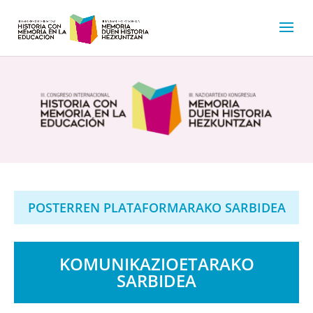
POSTERREN PLATAFORMARAKO SARBIDEA
KOMUNIKAZIOETARAKO
SARBIDEA