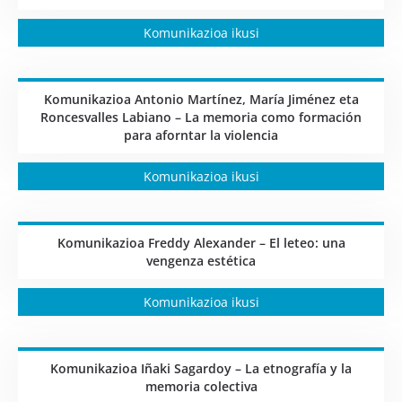
Komunikazioa ikusi
Komunikazioa Antonio Martínez, María Jiménez eta
Roncesvalles Labiano – La memoria como formación
para aforntar la violencia
Komunikazioa ikusi
Komunikazioa Freddy Alexander – El leteo: una
vengenza estética
Komunikazioa ikusi
Komunikazioa Iñaki Sagardoy – La etnografía y la
memoria colectiva