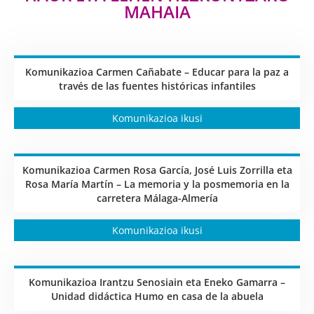
MAHAIA
Komunikazioa Carmen Cañabate – Educar para la paz a
través de las fuentes históricas infantiles
Komunikazioa ikusi
Komunikazioa Carmen Rosa García, José Luis Zorrilla eta
Rosa María Martín – La memoria y la posmemoria en la
carretera Málaga-Almería
Komunikazioa ikusi
Komunikazioa Irantzu Senosiain eta Eneko Gamarra –
Unidad didáctica Humo en casa de la abuela